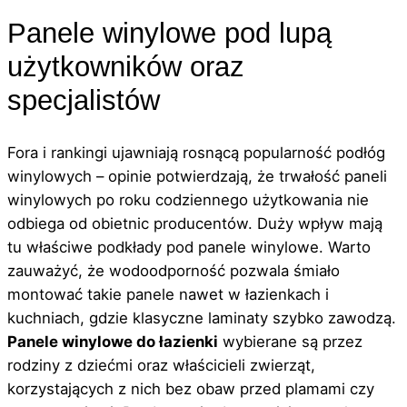
Panele winylowe pod lupą
użytkowników oraz
specjalistów
Fora i rankingi ujawniają rosnącą popularność podłóg
winylowych – opinie potwierdzają, że trwałość paneli
winylowych po roku codziennego użytkowania nie
odbiega od obietnic producentów. Duży wpływ mają
tu właściwe podkłady pod panele winylowe. Warto
zauważyć, że wodoodporność pozwala śmiało
montować takie panele nawet w łazienkach i
kuchniach, gdzie klasyczne laminaty szybko zawodzą.
Panele winylowe do łazienki
wybierane są przez
rodziny z dziećmi oraz właścicieli zwierząt,
korzystających z nich bez obaw przed plamami czy