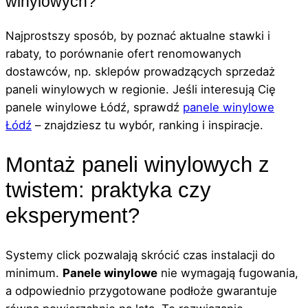
winylowych?
Najprostszy sposób, by poznać aktualne stawki i
rabaty, to porównanie ofert renomowanych
dostawców, np. sklepów prowadzących sprzedaż
paneli winylowych w regionie. Jeśli interesują Cię
panele winylowe Łódź, sprawdź
panele winylowe
Łódź
– znajdziesz tu wybór, ranking i inspiracje.
Montaż paneli winylowych z
twistem: praktyka czy
eksperyment?
Systemy click pozwalają skrócić czas instalacji do
minimum.
Panele winylowe
nie wymagają fugowania,
a odpowiednio przygotowane podłoże gwarantuje