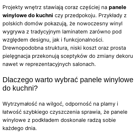
Projekty wnętrz stawiają coraz częściej na
panele
winylowe do kuchni
czy przedpokoju. Przykłady z
polskich domów pokazują, że nowoczesny winyl
wygrywa z tradycyjnym laminatem zarówno pod
względem designu, jak i funkcjonalności.
Drewnopodobna struktura, niski koszt oraz prosta
pielęgnacja przekonują sceptyków do zmiany dekoru
nawet w reprezentacyjnych salonach.
Dlaczego warto wybrać panele winylowe
do kuchni?
Wytrzymałość na wilgoć, odporność na plamy i
łatwość szybkiego czyszczenia sprawia, że panele
winylowe z podkładem doskonale radzą sobie
każdego dnia.