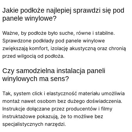
Jakie podłoże najlepiej sprawdzi się pod
panele winylowe?
Ważne, by podłoże było suche, równe i stabilne.
Sprawdzone podkłady pod panele winylowe
zwiększają komfort, izolację akustyczną oraz chronią
przed wilgocią od podłoża.
Czy samodzielna instalacja paneli
winylowych ma sens?
Tak, system click i elastyczność materiału umożliwia
montaż nawet osobom bez dużego doświadczenia.
Instrukcje dołączane przez producentów i filmy
instruktażowe pokazują, że to możliwe bez
specjalistycznych narzędzi.