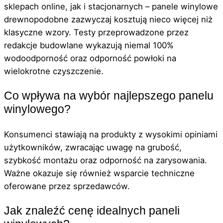
sklepach online, jak i stacjonarnych – panele winylowe
drewnopodobne zazwyczaj kosztują nieco więcej niż
klasyczne wzory. Testy przeprowadzone przez
redakcje budowlane wykazują niemal 100%
wodoodporność oraz odporność powłoki na
wielokrotne czyszczenie.
Co wpływa na wybór najlepszego panelu
winylowego?
Konsumenci stawiają na produkty z wysokimi opiniami
użytkowników, zwracając uwagę na grubość,
szybkość montażu oraz odporność na zarysowania.
Ważne okazuje się również wsparcie techniczne
oferowane przez sprzedawców.
Jak znaleźć cenę idealnych paneli