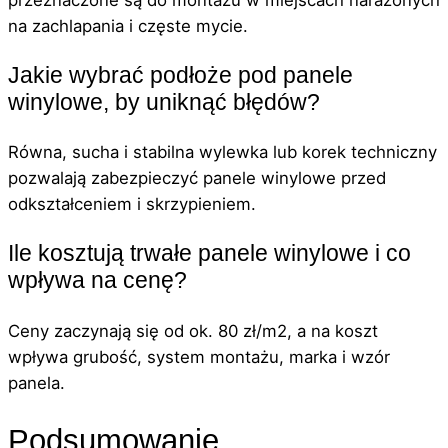
na zachlapania i częste mycie.
Jakie wybrać podłoże pod panele
winylowe, by uniknąć błędów?
Równa, sucha i stabilna wylewka lub korek techniczny
pozwalają zabezpieczyć panele winylowe przed
odkształceniem i skrzypieniem.
Ile kosztują trwałe panele winylowe i co
wpływa na cenę?
Ceny zaczynają się od ok. 80 zł/m2, a na koszt
wpływa grubość, system montażu, marka i wzór
panela.
Podsumowanie