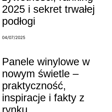
2025 i sekret trwałej
podłogi
04/07/2025
Panele winylowe w
nowym świetle –
praktyczność,
inspiracje i fakty z
rynku