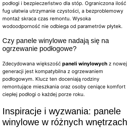
podłogi i bezpieczeństwo dla stóp. Ograniczona ilość
fug ułatwia utrzymanie czystości, a bezproblemowy
montaż skraca czas remontu. Wysoka
wodoodporność nie odbiega od parametrów płytek.
Czy panele winylowe nadają się na
ogrzewanie podłogowe?
Zdecydowana większość
paneli winylowych
z nowej
generacji jest kompatybilna z ogrzewaniem
podłogowym. Klucz ten doceniają rodziny
remontujące mieszkania oraz osoby ceniące komfort
ciepłej podłogi o każdej porze roku.
Inspiracje i wyzwania: panele
winylowe w różnych wnętrzach