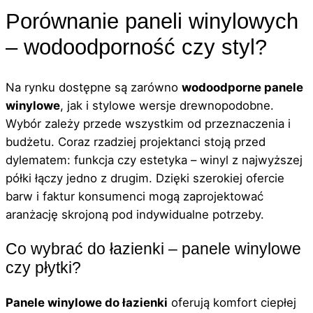
Porównanie paneli winylowych
– wodoodporność czy styl?
Na rynku dostępne są zarówno
wodoodporne panele
winylowe
, jak i stylowe wersje drewnopodobne.
Wybór zależy przede wszystkim od przeznaczenia i
budżetu. Coraz rzadziej projektanci stoją przed
dylematem: funkcja czy estetyka – winyl z najwyższej
półki łączy jedno z drugim. Dzięki szerokiej ofercie
barw i faktur konsumenci mogą zaprojektować
aranżację skrojoną pod indywidualne potrzeby.
Co wybrać do łazienki – panele winylowe
czy płytki?
Panele winylowe do łazienki
oferują komfort ciepłej