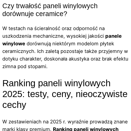
Czy trwałość paneli winylowych
dorównuje ceramice?
W testach na ścieralność oraz odporność na
uszkodzenia mechaniczne, wysokiej jakości
panele
winylowe
dorównują niektórym modelom płytek
ceramicznych. Ich zaletą pozostaje także przyjemny w
dotyku charakter, doskonała akustyka oraz brak efektu
zimna pod stopami.
Ranking paneli winylowych
2025: testy, ceny, nieoczywiste
cechy
W zestawieniach na 2025 r. wyraźnie prowadzą znane
marki klasy premium.
Ranking paneli winylowych