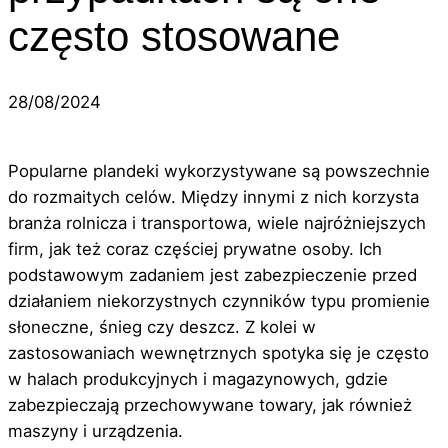
często stosowane
28/08/2024
Popularne plandeki wykorzystywane są powszechnie
do rozmaitych celów. Między innymi z nich korzysta
branża rolnicza i transportowa, wiele najróżniejszych
firm, jak też coraz częściej prywatne osoby. Ich
podstawowym zadaniem jest zabezpieczenie przed
działaniem niekorzystnych czynników typu promienie
słoneczne, śnieg czy deszcz. Z kolei w
zastosowaniach wewnętrznych spotyka się je często
w halach produkcyjnych i magazynowych, gdzie
zabezpieczają przechowywane towary, jak również
maszyny i urządzenia.