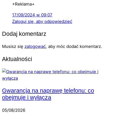
+Reklama+
17/09/2024 w 09:07
Zaloguj się, aby odpowiedzieć
Dodaj komentarz
Musisz się
zalogować
, aby móc dodać komentarz.
Aktualności
Gwarancja na naprawę telefonu: co
obejmuje i wyłącza
05/08/2026