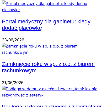
Portal medyczny dla gabinetu: kiedy
dodać placówkę
23/06/2026
Zamknięcie roku w sp. z o.o. z biurem
rachunkowym
21/06/2026
Podłoga w domu z dziećmi i zwierzętami: