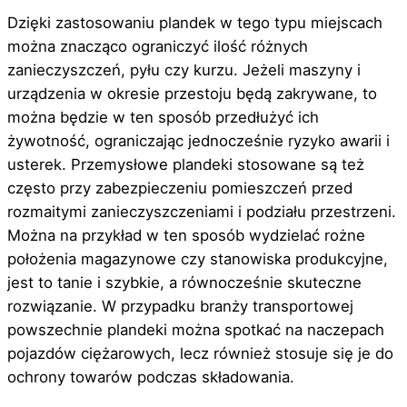
Dzięki zastosowaniu plandek w tego typu miejscach
można znacząco ograniczyć ilość różnych
zanieczyszczeń, pyłu czy kurzu. Jeżeli maszyny i
urządzenia w okresie przestoju będą zakrywane, to
można będzie w ten sposób przedłużyć ich
żywotność, ograniczając jednocześnie ryzyko awarii i
usterek. Przemysłowe plandeki stosowane są też
często przy zabezpieczeniu pomieszczeń przed
rozmaitymi zanieczyszczeniami i podziału przestrzeni.
Można na przykład w ten sposób wydzielać rożne
położenia magazynowe czy stanowiska produkcyjne,
jest to tanie i szybkie, a równocześnie skuteczne
rozwiązanie. W przypadku branży transportowej
powszechnie plandeki można spotkać na naczepach
pojazdów ciężarowych, lecz również stosuje się je do
ochrony towarów podczas składowania.